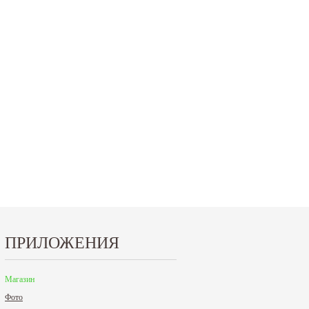
ПРИЛОЖЕНИЯ
Магазин
Фото