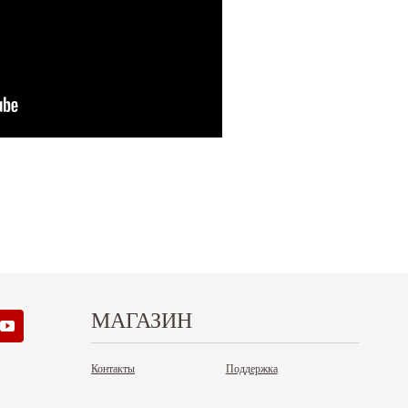
МАГАЗИН
Контакты
Поддержка