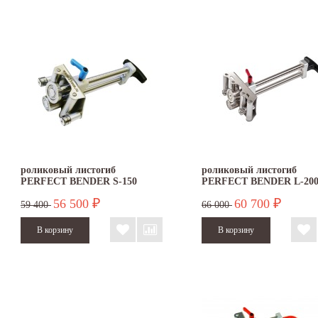
роликовый листогиб
роликовый листогиб
PERFECT BENDER S-150
PERFECT BENDER L-20
56 500
60 700
₽
₽
59 400
66 000