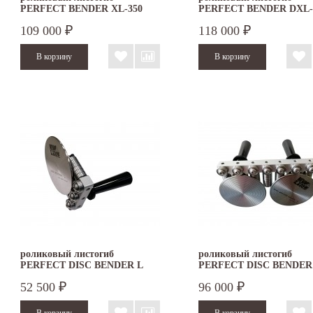
PERFECT BENDER XL-350
PERFECT BENDER DXL-
109 000
118 000
₽
₽
роликовый листогиб
роликовый листогиб
PERFECT DISC BENDER L
PERFECT DISC BENDER
DOUBLE
52 500
96 000
₽
₽