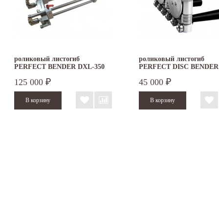
роликовый листогиб
роликовый листогиб
PERFECT BENDER DXL-350
PERFECT DISC BENDER
DOUBLE
125 000
45 000
₽
₽