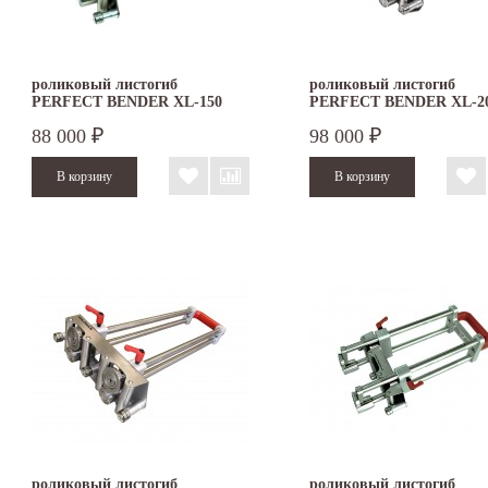
роликовый листогиб
роликовый листогиб
PERFECT BENDER XL-150
PERFECT BENDER XL-2
88 000
98 000
₽
₽
роликовый листогиб
роликовый листогиб