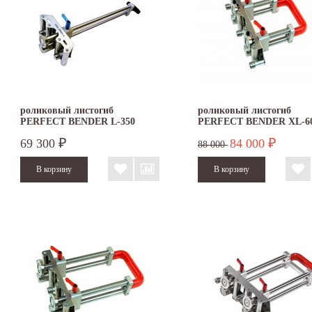
роликовый листогиб
роликовый листогиб
PERFECT BENDER L-350
PERFECT BENDER XL-6
69 300
84 000
₽
₽
88 000