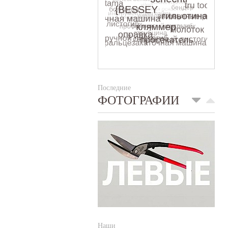
Последние
ФОТОГРАФИИ
Наши