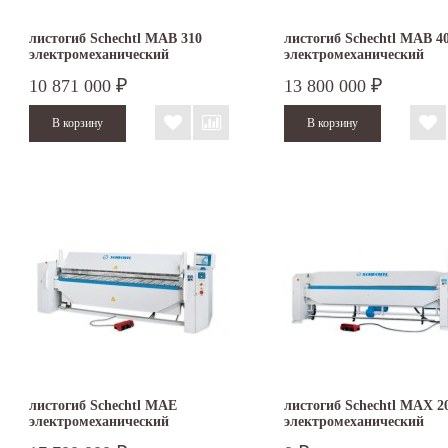
листогиб Schechtl MAB 310
листогиб Schechtl MAB 4
электромеханический
электромеханический
10 871 000
13 800 000
₽
₽
листогиб Schechtl MAE
листогиб Schechtl MAX 2
электромеханический
электромеханический