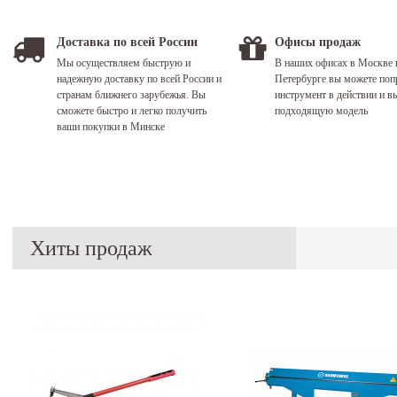
Доставка по всей России
Офисы продаж
Мы осуществляем быструю и
В наших офисах в Москве 
надежную доставку по всей России и
Петербурге вы можете поп
странам ближнего зарубежья. Вы
инструмент в действии и в
сможете быстро и легко получить
подходящую модель
ваши покупки в Минске
Хиты продаж