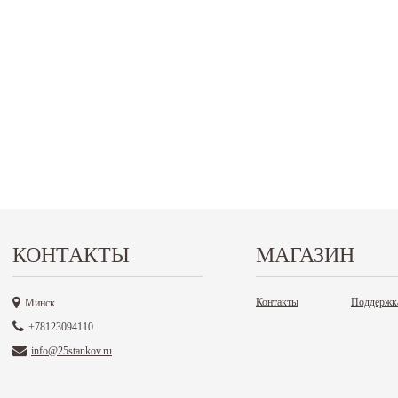
КОНТАКТЫ
МАГАЗИН
Контакты
Поддержк
Минск
+78123094110
info@25stankov.ru