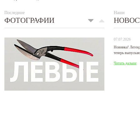
Последние
Наши
ФОТОГРАФИИ
НОВОС
07.07.2026
Новинка! Леген
теперь выпуска
Читать дальше