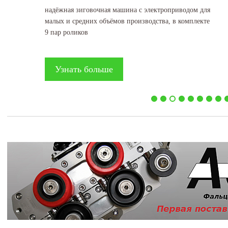
надёжная зиговочная машина с электроприводом для
малых и средних объёмов производства, в комплекте
9 пар роликов
Узнать больше