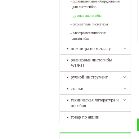
–
дополнительное оборудование
для листогибов
–
ручные листогибы
–
сегментные листогибы
–
электромеханические
листогибы
ножницы по металлу
роликовые листогибы
WUKO
ручной инструмент
станки
техническая литература и
пособия
товар по акции