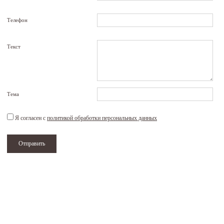
Телефон
Текст
Тема
Я согласен с
политикой обработки персональных данных