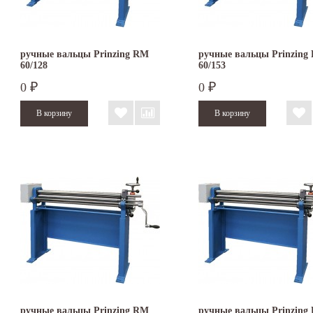
ручные вальцы Prinzing RM
ручные вальцы Prinzing
60/128
60/153
0
0
₽
₽
ручные вальцы Prinzing RM
ручные вальцы Prinzing