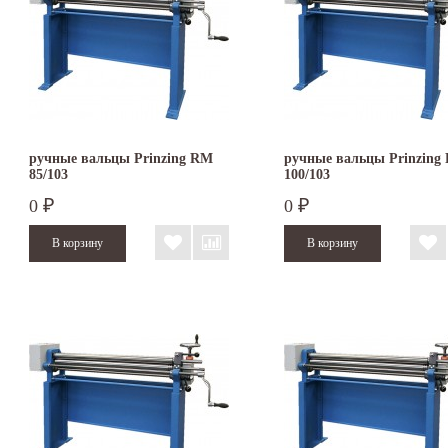
ручные вальцы Prinzing RM
ручные вальцы Prinzing
85/103
100/103
0
0
₽
₽