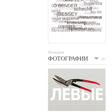
Последние
ФОТОГРАФИИ