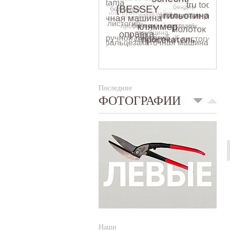
Последние
ФОТОГРАФИИ
Наши