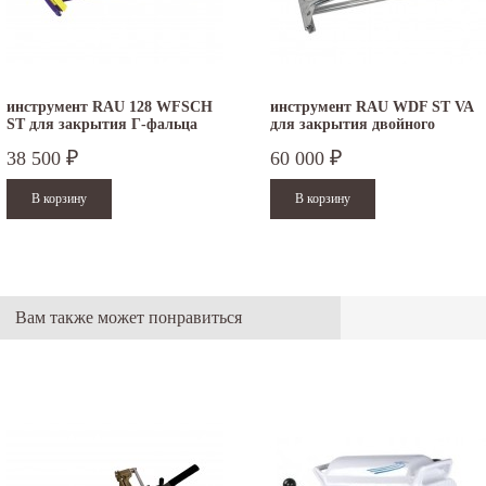
инструмент RAU 128 WFSCH
инструмент RAU WDF ST VA
ST для закрытия Г-фальца
для закрытия двойного
фальца
38 500
60 000
₽
₽
Вам также может понравиться