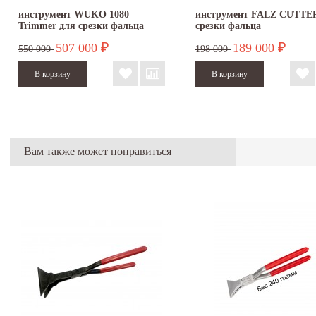
инструмент WUKO 1080
инструмент FALZ CUTTE
Trimmer для срезки фальца
срезки фальца
507 000
189 000
₽
₽
550 000
198 000
Вам также может понравиться