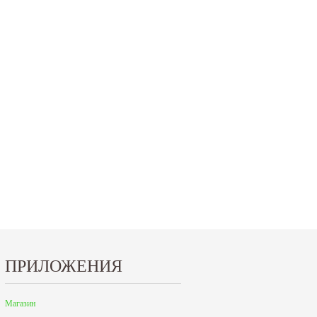
ПРИЛОЖЕНИЯ
Магазин