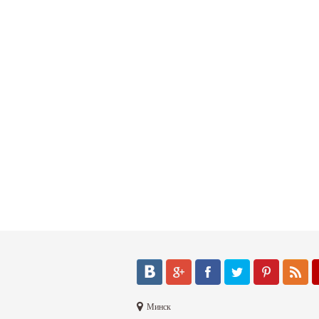
Минск