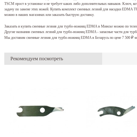
TSCM прост в установке и не требует каких либо дополнительных навыков. Ключ, ко
задачу по замене этих ножей. Купить комплект сменных лезвий для насадки E
можно в наших магазинах или заказать быструю доставку.
Заказать и купить сменные лезвия для турбо-ножниц EDMA в Минске можно по тел
Другие названия сменных лезвий для турбо-ножниц EDMA - запасные части для тур
Мы доставим сменные лезвия для турбо-ножниц EDMA в Беларусь по цене 7 500
м
₽
Рекомендуем посмотреть