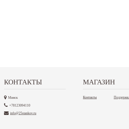
КОНТАКТЫ
МАГАЗИН
Контакты
Поддержк
Минск
+78123094110
info@25stankov.ru