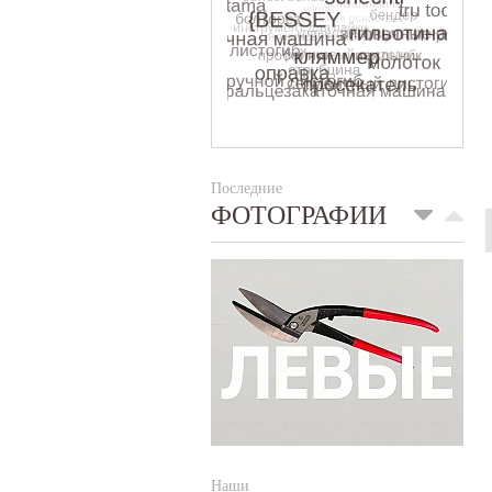
Последние
ФОТОГРАФИИ
Наши