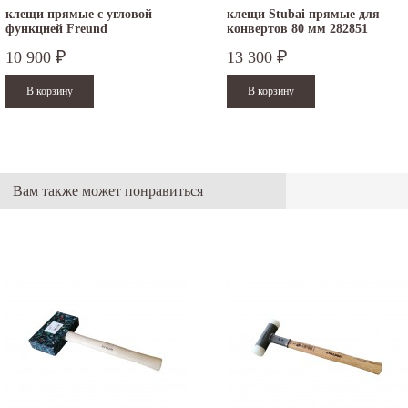
клещи прямые с угловой
клещи Stubai прямые для
функцией Freund
конвертов 80 мм 282851
10 900
13 300
₽
₽
Вам также может понравиться