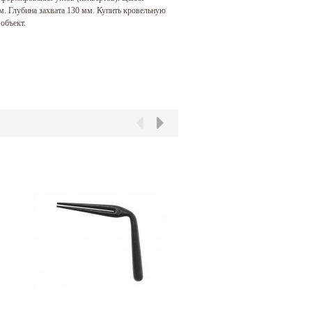
м. Глубина захвата 130 мм. Купить кровельную
объект.